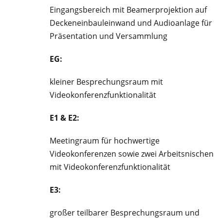
Eingangsbereich mit Beamerprojektion auf
Deckeneinbauleinwand und Audioanlage für
Präsentation und Versammlung
EG:
kleiner Besprechungsraum mit
Videokonferenzfunktionalität
E1 & E2:
Meetingraum für hochwertige
Videokonferenzen sowie zwei Arbeitsnischen
mit Videokonferenzfunktionalität
E3:
großer teilbarer Besprechungsraum und