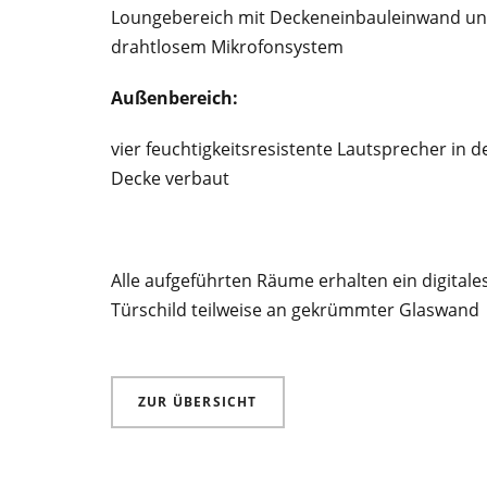
Loungebereich mit Deckeneinbauleinwand u
drahtlosem Mikrofonsystem
Außenbereich:
vier feuchtigkeitsresistente Lautsprecher in d
Decke verbaut
Alle aufgeführten Räume erhalten ein digitale
Türschild teilweise an gekrümmter Glaswand
ZUR ÜBERSICHT