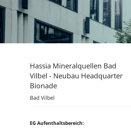
Hassia Mineralquellen Bad
Vilbel - Neubau Headquarter
Bionade
Bad Vilbel
EG Aufenthaltsbereich: