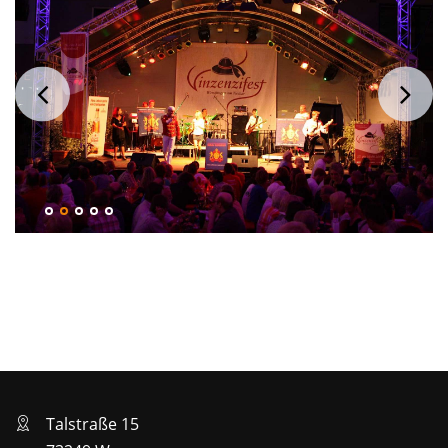
Talstraße 15