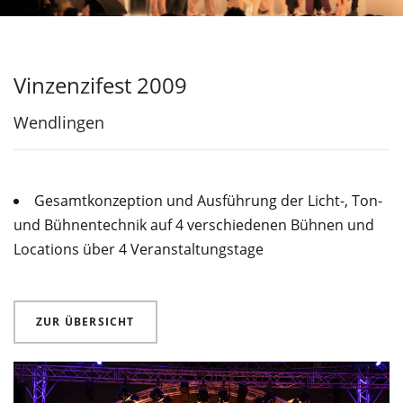
Vinzenzifest 2009
Wendlingen
Gesamtkonzeption und Ausführung der Licht-, Ton-
und Bühnentechnik auf 4 verschiedenen Bühnen und
Locations über 4 Veranstaltungstage
ZUR ÜBERSICHT