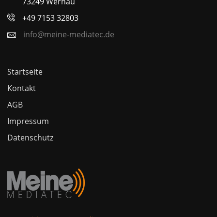
73249 Wernau
+49 7153 32803
info@meine-mediatec.de
Startseite
Kontakt
AGB
Impressum
Datenschutz